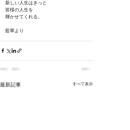
新しい人生はきっと
皆様の人生を
輝かせてくれる。
藍華より
最新記事
すべて表示