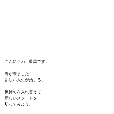
こんにちわ、藍華です。
春が来ました！
新しい人生が始まる。
気持ちを入れ替えて
新しいスタートを
切ってみよう。