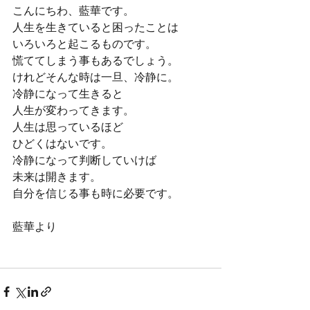
こんにちわ、藍華です。
人生を生きていると困ったことは
いろいろと起こるものです。
慌ててしまう事もあるでしょう。
けれどそんな時は一旦、冷静に。
冷静になって生きると
人生が変わってきます。
人生は思っているほど
ひどくはないです。
冷静になって判断していけば
未来は開きます。
自分を信じる事も時に必要です。
藍華より