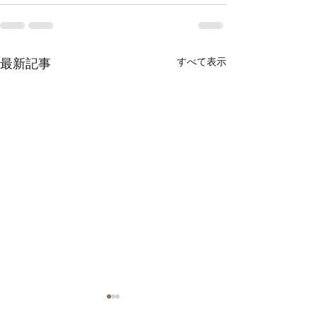
最新記事
すべて表示